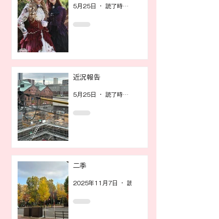
5月25日
読了時間: 1分
近況報告
5月25日
読了時間: 1分
二季
2025年11月7日
読了時間: 1分