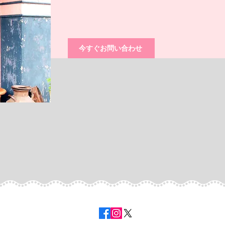
今すぐお問い合わせ